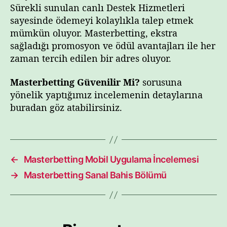
Sürekli sunulan canlı Destek Hizmetleri
sayesinde ödemeyi kolaylıkla talep etmek
mümkün oluyor. Masterbetting, ekstra
sağladığı promosyon ve ödül avantajları ile her
zaman tercih edilen bir adres oluyor.
Masterbetting Güvenilir Mi?
sorusuna
yönelik yaptığımız incelemenin detaylarına
buradan göz atabilirsiniz.
←
Masterbetting Mobil Uygulama İncelemesi
→
Masterbetting Sanal Bahis Bölümü