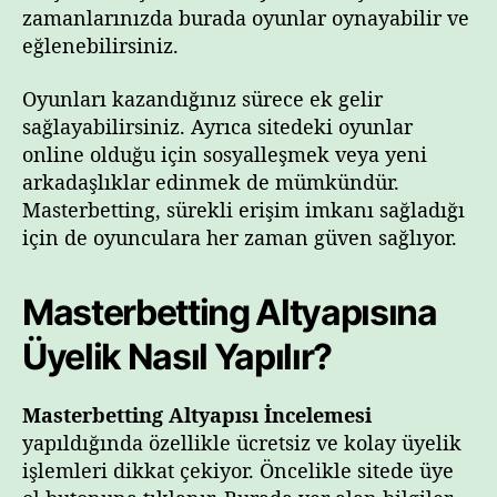
zamanlarınızda burada oyunlar oynayabilir ve
l
eğlenebilirsiniz.
e
m
Oyunları kazandığınız sürece ek gelir
e
s
sağlayabilirsiniz. Ayrıca sitedeki oyunlar
i
online olduğu için sosyalleşmek veya yeni
arkadaşlıklar edinmek de mümkündür.
Masterbetting, sürekli erişim imkanı sağladığı
için de oyunculara her zaman güven sağlıyor.
Masterbetting Altyapısına
Üyelik Nasıl Yapılır?
Masterbetting Altyapısı İncelemesi
yapıldığında özellikle ücretsiz ve kolay üyelik
işlemleri dikkat çekiyor. Öncelikle sitede üye