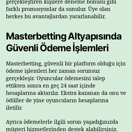
gerçekleştiren kişilere deneme bonusu gibi
farklı promosyonlar da sunulur. Üye olan
herkes bu avantajlardan yararlanabilir.
Masterbetting Altyapısında
Güvenli Ödeme İşlemleri
Masterbetting, güvenli bir platform olduğu için
ödeme işlemleri her zaman sorunsuz
gerçekleşir. Oyuncular ödemesini talep
ettikten sonra en geç 24 saat içinde
hesaplarına aktarılır. Ekstra kazanan da onu ve
ödüller de yine oyuncuların hesaplarına
iletilir.
Ayrıca ödemelerle ilgili sorun yaşadığınızda
müşteri hizmetlerinden destek alabilirsiniz.