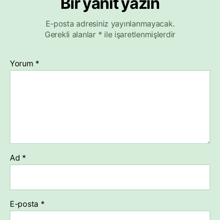
Bir yanıt yazın
E-posta adresiniz yayınlanmayacak.
Gerekli alanlar
*
ile işaretlenmişlerdir
Yorum
*
Ad
*
E-posta
*