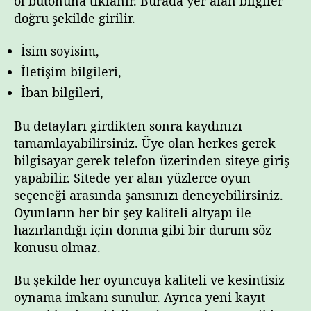
ol butonuna tıklanır. Burada yer alan bilgiler
doğru şekilde girilir.
İsim soyisim,
İletişim bilgileri,
İban bilgileri,
Bu detayları girdikten sonra kaydınızı
tamamlayabilirsiniz. Üye olan herkes gerek
bilgisayar gerek telefon üzerinden siteye giriş
yapabilir. Sitede yer alan yüzlerce oyun
seçeneği arasında şansınızı deneyebilirsiniz.
Oyunların her bir şey kaliteli altyapı ile
hazırlandığı için donma gibi bir durum söz
konusu olmaz.
Bu şekilde her oyuncuya kaliteli ve kesintisiz
oynama imkanı sunulur. Ayrıca yeni kayıt